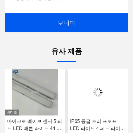
보내다
유사 제품
비디오
마이크로 웨이브 센서 5 피
IP65 등급 트리 프로프
트 LED 배튼 라이트 44 와
LED 라이트 4 피트 라이트