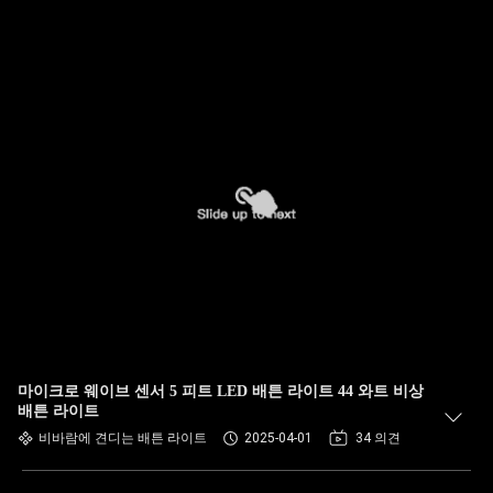
마이크로 웨이브 센서 5 피트 LED 배튼 라이트 44 와트 비상
배튼 라이트
비바람에 견디는 배튼 라이트
2025-04-01
34 의견