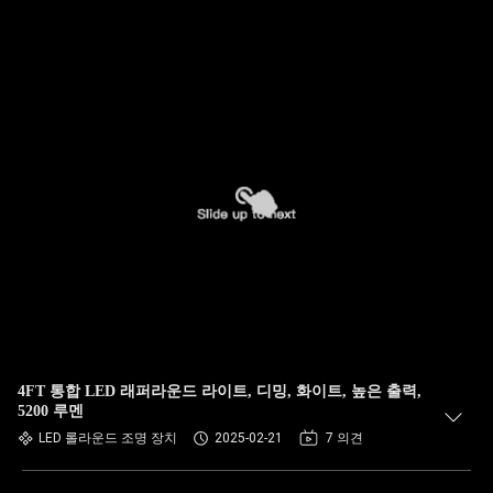
4FT 통합 LED 래퍼라운드 라이트, 디밍, 화이트, 높은 출력,
5200 루멘
LED 롤라운드 조명 장치
2025-02-21
7 의견