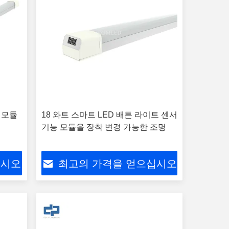
합 모듈
18 와트 스마트 LED 배튼 라이트 센서
기능 모듈을 장착 변경 가능한 조명
십시오
최고의 가격을 얻으십시오