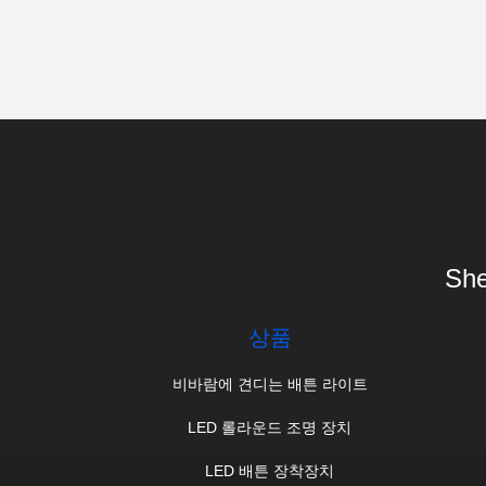
She
상품
비바람에 견디는 배튼 라이트
LED 롤라운드 조명 장치
LED 배튼 장착장치