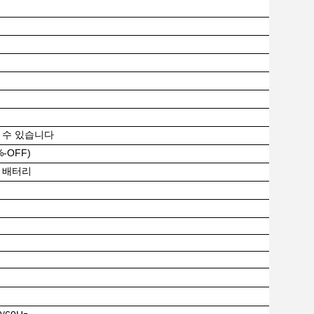
될 수 있습니다
-OFF)
4 배터리