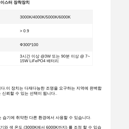
 오이스터 장착장치
3000K/4000K/5000K/6000K
> 0.9
Ф300*100
3시간 이상 @3W 또는 90분 이상 @ 7~
15W LiFePO4 배터리
니다.이 장치는 다재다능한 조명을 요구하는 지역에 완벽합
 신뢰할 수 있는 선택이 됩니다..
또는 습기에 취약한 다른 환경에서 사용할 수 있습니다.
색 온도 (3000K에서 6000K까지) 를 조정 할 수 있습