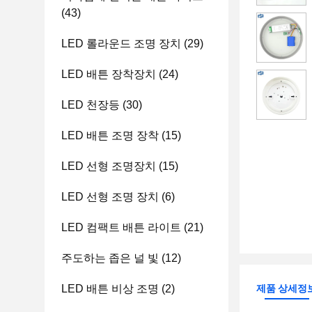
(43)
LED 롤라운드 조명 장치
(29)
LED 배튼 장착장치
(24)
LED 천장등
(30)
LED 배튼 조명 장착
(15)
LED 선형 조명장치
(15)
LED 선형 조명 장치
(6)
LED 컴팩트 배튼 라이트
(21)
주도하는 좁은 널 빛
(12)
LED 배튼 비상 조명
(2)
제품 상세정