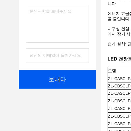
니다.
에너지 효율성
을 줄입니다.
내구성 건설:
에서 장기 
쉽게 설치: 
LED 천장
모델
보내다
ZL-CASCLP
ZL-CBSCLP
ZL-CASCLP
ZL-CBSCLP
ZL-CASCLP
ZL-CBSCLP
ZL-CASCLP