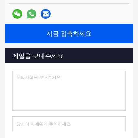
지금 접촉하세요
메일을 보내주세요