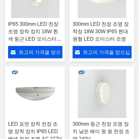
IP65 300mm LED 천장
300mm LED 천장 조명 장
조명 장착 장치 18W 흰
착장 18W 30W IP65 현대
색 둥근 LED 오이스터
원형 LED 오이스터 조명
조명
최고의 가격을 얻으
최고의 가격을 얻으십
십시오
시오
LED 표면 장착 천장 조
300mm 둥근 천장 조명 장
명 장착 장치 IP65 LED
치 낮은 베이 원 원 천장 조
백색 천장 조명 AC 277V
명 240V