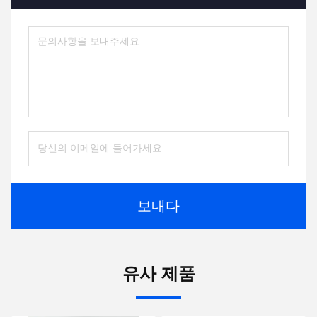
보내다
유사 제품