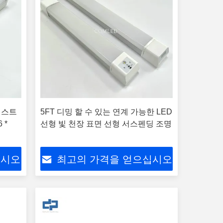
D 스트
5FT 디밍 할 수 있는 연계 가능한 LED
 *
선형 빛 천장 표면 선형 서스펜딩 조명
십시오
최고의 가격을 얻으십시오