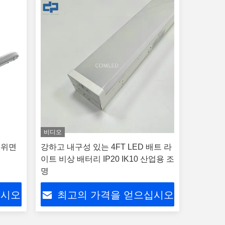
비디오
 위면
강하고 내구성 있는 4FT LED 배트 라
이트 비상 배터리 IP20 IK10 산업용 조
명
십시오
최고의 가격을 얻으십시오