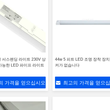
 서스펜딩 라이트 230V 상
44w 5 피트 LED 조명 장착 장
가능한 LED 파이프 라이트
커가 없습니다
의 가격을 얻으십시오
최고의 가격을 얻으