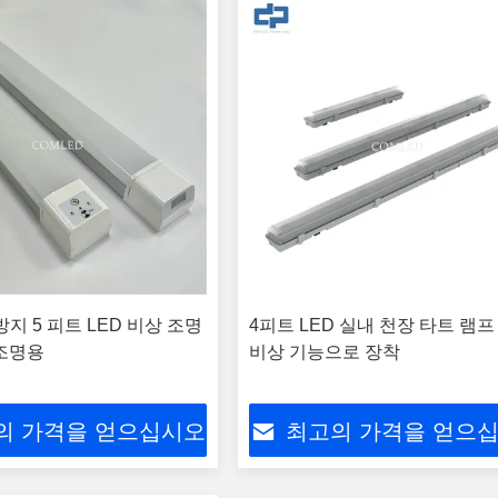
 방지 5 피트 LED 비상 조명
4피트 LED 실내 천장 타트 램프
조명용
비상 기능으로 장착
의 가격을 얻으십시오
최고의 가격을 얻으