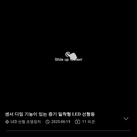
센서 디밍 기능이 있는 증기 밀착형 LED 선형등
LED 선형 조명장치
2025-06-19
11 의견