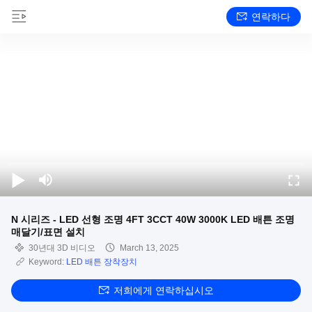
연락하다
N 시리즈 - LED 선형 조명 4FT 3CCT 40W 3000K LED 배튼 조명
매달기/표면 설치
30년대 3D 비디오
March 13, 2025
Keyword:
LED 배튼 장착장치
저희에게 연락하십시오